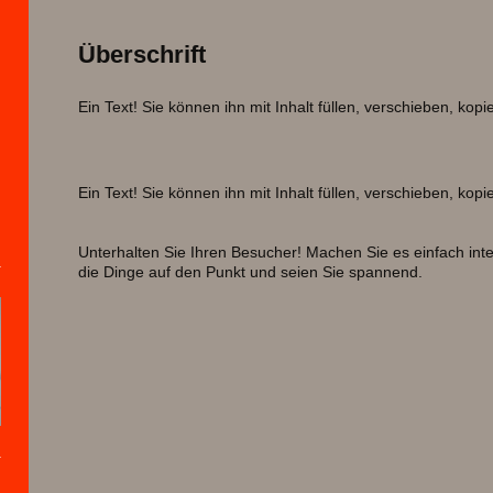
Überschrift
Ein Text! Sie können ihn mit Inhalt füllen, verschieben, kop
Ein Text! Sie können ihn mit Inhalt füllen, verschieben, kop
Unterhalten Sie Ihren Besucher! Machen Sie es einfach inter
die Dinge auf den Punkt und seien Sie spannend.