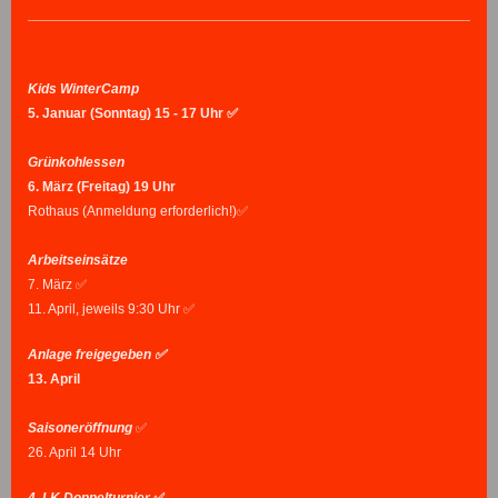
Kids WinterCamp
5. Januar (Sonntag) 15 - 17 Uhr ✅
Grünkohlessen
6.
März (Freitag) 19 Uhr
Rothaus (Anmeldung erforderlich!)✅
Arbeitseinsätze
7. März ✅
11. April, jeweils 9:30 Uhr ✅
Anlage freigegeben ✅
13. April
Saisoneröffnung
✅
26. April 14 Uhr