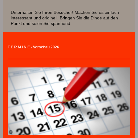
Unterhalten Sie Ihren Besucher! Machen Sie es einfach
interessant und originell. Bringen Sie die Dinge auf den
Punkt und seien Sie spannend.
T E R M I N E - Vorschau 2026