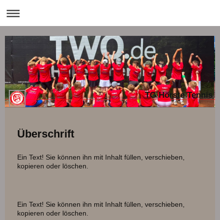
TG Hörste Tennis
Überschrift
Ein Text! Sie können ihn mit Inhalt füllen, verschieben,
kopieren oder löschen.
Ein Text! Sie können ihn mit Inhalt füllen, verschieben,
kopieren oder löschen.