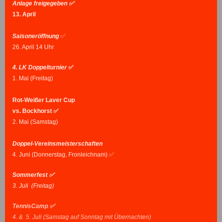
Anlage freigegeben ✅
13. April
Saisoneröffnung
✅
26. April 14 Uhr
4. LK Doppelturnier
✅
1. Mai (Freitag)
Rot-Weißer Laver Cup
vs. Bockhorst ✅
2. Mai (Samstag)
Doppel-Vereinsmeisterschaften
4. Juni (Donnerstag, Fronleichnam) ✅
Sommerfest ✅
3. Juli (Freitag)
TennisCamp ✅
4. & 5. Juli (Samstag auf Sonntag mit Übernachten)