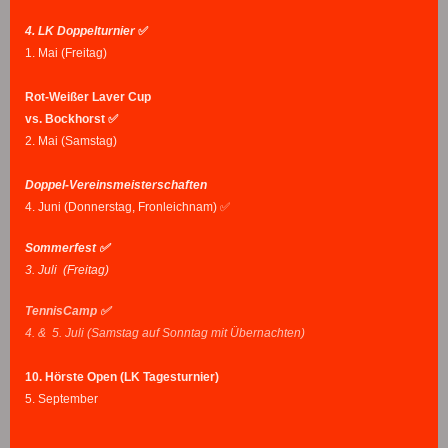
4. LK Doppelturnier
✅
1. Mai (Freitag)
Rot-Weißer Laver Cup
vs. Bockhorst ✅
2. Mai (Samstag)
Doppel-Vereinsmeisterschaften
4. Juni (Donnerstag, Fronleichnam) ✅
Sommerfest ✅
3. Juli (Freitag)
TennisCamp ✅
4. & 5. Juli (Samstag auf Sonntag mit Übernachten)
10. Hörste Open (LK Tagesturnier)
5. September