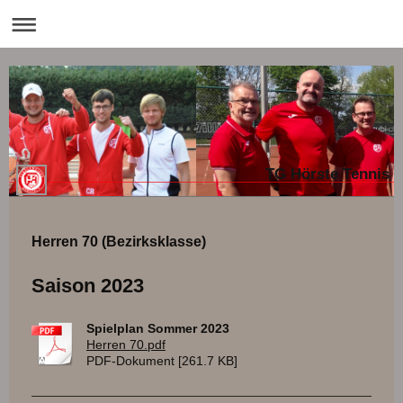
TG Hörste Tennis
Herren 70 (Bezirksklasse)
Saison 2023
Spielplan Sommer 2023
Herren 70.pdf
PDF-Dokument [261.7 KB]