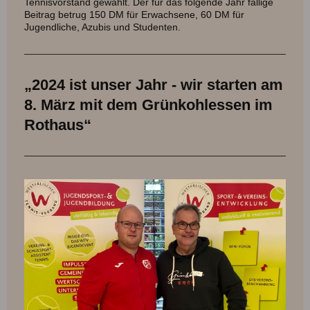
Tennisvorstand gewählt. Der für das folgende Jahr fällige
Beitrag betrug 150 DM für Erwachsene, 60 DM für
Jugendliche, Azubis und Studenten.
„2024 ist unser Jahr - wir starten am
8. März mit dem Grünkohlessen im
Rothaus“​