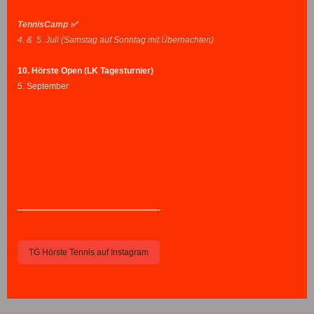
TennisCamp ✅
4. & 5. Juli (Samstag auf Sonntag mit Übernachten)
10. Hörste Open (LK Tagesturnier)
5. September
—————————————————
TG Hörste Tennis auf Instagram